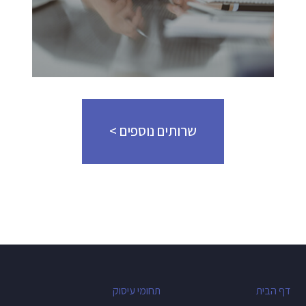
שרותים נוספים >
דף הבית
תחומי עיסוק