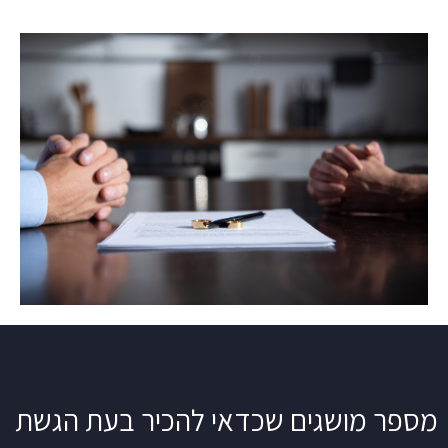
מספר מושגים שכדאי להכיר בעת הגשת