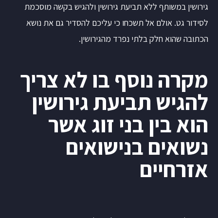
גירושין במשותף ללא תביעת גירושין ולהגיש בקשה מוסכמת
לסידור גט. אולם אל תשכחו כי עליכם להסדיר גם את נושא
הכתובה שהוא חלק בלתי נפרד מהגירושין.
מקרה נוסף בו לא צריך
להגיש תביעת גירושין
הוא בין בני זוג אשר
נשואים בנישואים
אזרחיים