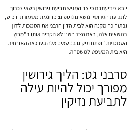
יובא לידיעתכם כי צד המגיש תביעת גירושין רשאי לכרוך
לתביעת הגירושין נושאים נוספים: כדוגמת משמורת ורכוש,
ובתוך כך מקנה הוא לבית הדין הרבני את הסמכות לדון
בנושאים אלה, באם הצד השני לא הקדים אותו ב"מרוץ
הסמכויות" ופתח תיקים בנושאים אלה בערכאה האזרחית
היא בית המשפט למשפחה.
סרבני גט: הליך גירושין
מפורך יכול להיות עילה
לתביעת נזיקין