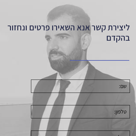
ליצירת קשר אנא השאירו פרטים ונחזור
בהקדם