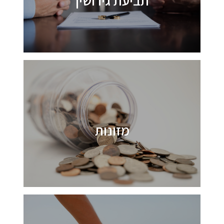
תביעת גירושין
מזונות