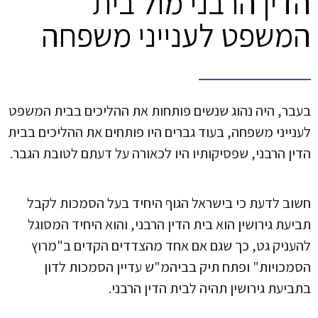
הדין הרבני מול בית
המשפט לענייני משפחה
בעבר, היה נהוג שנשים פותחות את ההליכים בבית המשפט
לענייני משפחה, בעוד גברים היו פותחים את ההליכים בבית
הדין הרבני, שפסיקותיו היו לכאורה על דעתם לטובת הגבר.
חשוב לדעת כי בישראל הגוף היחיד בעל הסמכות לקבל
תביעת גירושין הוא בית הדין הרבני, והוא היחיד המסוגל
להעניק גט, כך שגם אם אחד מהצדדים הקדים ב"מרוץ
הסמכויות" ופתח תיק בביהמ"ש עדיין הסמכות לדון
בתביעת גירושין תהיה לבית הדין הרבני.