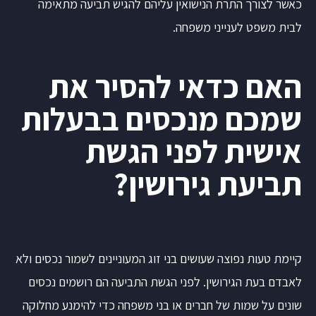
כאשר לצורך התרת הנישואין עליהם להגיש תביעה מתאימה
לבית משפט לענייני משפחה.
האם כדאי להסיר את
שמכם מנכסים בבעלות
אישית לפני הגשת
תביעת גירושין?
קיימת טעות נפוצה שעושים בני זוג המעוניינים לשמור נכסים ולא
לאבדם בעת הגירושין. לפני הגשת התביעה הם רושמים נכסים
שונים על שמות של חברים או בני משפחה כדי להימנע מחלוקה