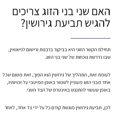
האם שני בני הזוג צריכים
להגיש תביעת גירושין?
תחילת הקשר הזוגי היא בביקור ברבנות ורישום לנישואין,
שבו נדרשת נוכחות של שני בני הזוג.
לעומת זאת, התהליך של גירושין הוא הפוך, זאת משום שכל
אחד מבני הזוג מעוניין לשמור באופן המיטבי על זכויותיו,
באופן שעשוי להתנגש באינטרס של הצד השני.
לכן, תביעת גירושין מוגשת קודם כל על ידי צד אחד, לאחר