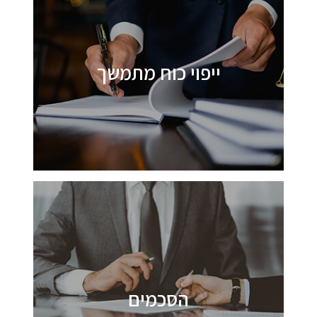
ייפוי כוח מתמשך
הסכמים