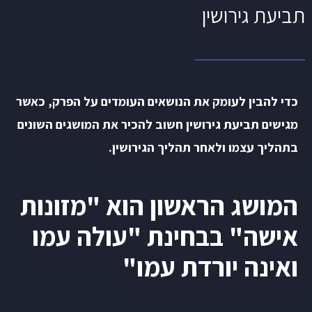
תביעת גירושין
כדי להבין לעומק את הנושאים העומדים על הפרק, כאשר
מגישים תביעת גירושין חשוב להכיר את המושגים השונים
בתהליך עצמו ולאחר תהליך הגירושין.
המושג הראשון הוא "מזונות
אישה" בבחינת "עולה עמו
ואינה יורדת עמו"