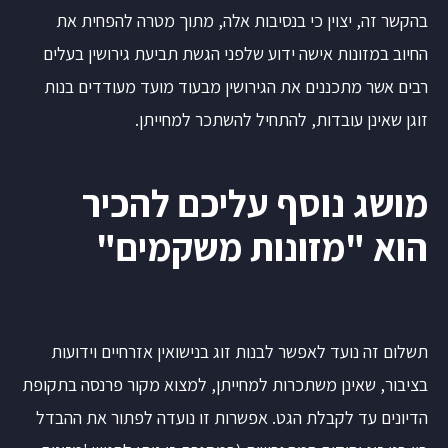
בהקשר זה, יצוין כי בנסיבות אלה, מתוך מטרה להפחית את
החיוב במזונות אישה ידוע שלפני הגשת תביעת גירושין בעלים
רבים אשר מתכננים את הגירושין מבעוד מועד מעודדים בנות
זוגן שאינן עובדות, להתחיל להשתכר למחייתן.
מושג נוסף עליכם להכיר
הוא "מזונות משקמים"
תשלום זה נועד לאפשר לבנות זוג בנישואין אזרחיים וידועות
בציבור, שאינן משתכרות למחייתן, למצוא מקור פרנסה בתקופת
הדיונים עד לקבלת הגט. אפשרות זו נועדה לפתור את ההבדל