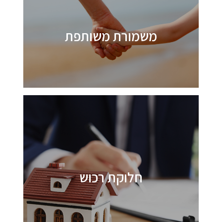
משמורת משותפת
חלוקת רכוש