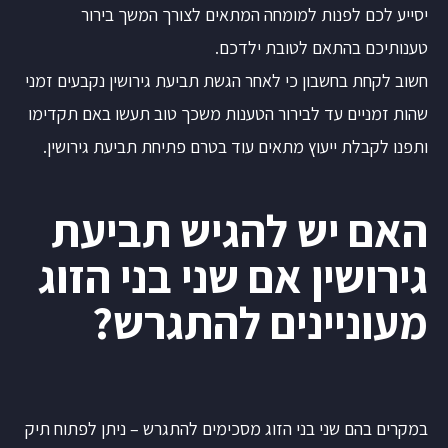
יסייע לכם לפנות למומחה המתאים לצורך המשך בירור
טענותיכם בהתאם לטובת ילדכם.
חשוב לקחת בחשבון כי לאחר הגשת תביעת גירושין נקבעים זמני
שהות זמניים עד לבירור הטענות משכך טוב תעשו באם תקדימו
ותפנו לקבלת ייעוץ מתאים עוד בטרם פתיחת תביעת גירושין.
האם יש להגיש תביעת
גירושין אם שני בני הזוג
מעוניינים להתגרש?
במקרים בהם שני בני הזוג מסכימים להתגרש – ניתן לפתוח תיק