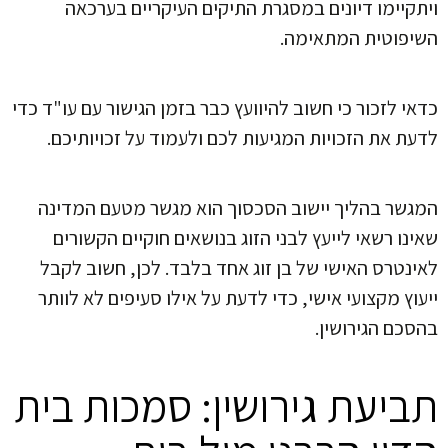
ויתקיימו דיונים במסגרת התיקים העיקריים בערכאה
השיפוטית המתאימה.
כדאי לזכור כי חשוב להיוועץ כבר בזמן הגישור עם עו"ד כדי
לדעת את הזכויות המגיעות לכם ולעמוד על זכויותיכם.
המגשר בהליך יישוב הסכסוך הוא מגשר מטעם המדינה
שאינו רשאי לייעץ לבני הזוג בנושאים חוקיים הקשורים
לאינטרס האישי של בן זוג אחד בלבד. לכן, חשוב לקבל
ייעוץ מקצועי אישי, כדי לדעת על אילו סעיפים לא לוותר
בהסכם הגירושין.
תביעת גירושין: סמכות בית