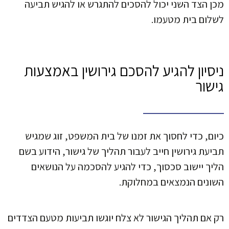
מכן הצד השני יכול להסכים להתגרש או להגיש תביעה
לשלום בית מטעמו.
ניסיון להגיע להסכם גירושין באמצעות
גישור
כיום, כדי לחסוך את זמנו של בית המשפט, זוג שמגיש
תביעת גירושין חייב לעבור תהליך של גישור, הידוע בשם
הליך יישוב סכסוך, כדי להגיע להסכמה על הנושאים
השונים הנמצאים במחלוקת.
רק אם תהליך הגישור לא צלח יוגשו תביעות מטעם הצדדים