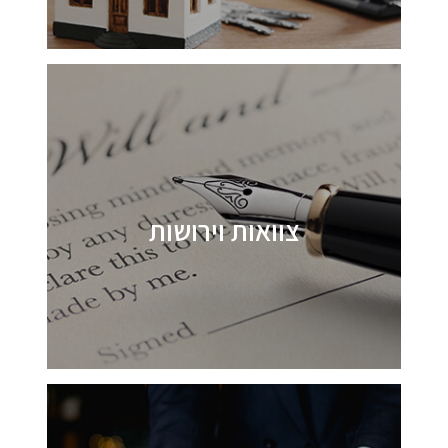
צוואות וירושות