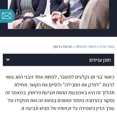
עמוד הבית
»
תחומי התמחות
»
תביעת גירושין
תוכן עניינים
כאשר בני זוג נקלעים למשבר, לפחות אחד מבני הזוג עשוי
לרצות "לפרק את החבילה" ולסיים את הקשר. תחילת
תהליך זה היא באמצעות הגשת תביעת גירושין. במאמר זה
נסקור בהרחבה מספר מושגים בנושא זה ואת תפקידו של
עורך הדין בשמירה על זכויותיו של מגיש תביעה זו.