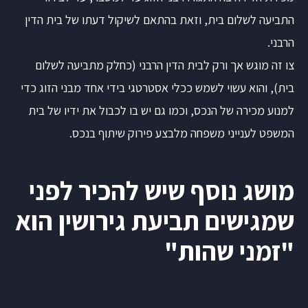
התביעה לשלום בית, וזאת בהתאם לשיקול דעתו של בית הדין
הרבני.
צו זה מוגש אך ורק לבית הדין הרבני (כחלק מתביעה לשלום
בית), והוא עשוי לשמש ככלי אסטרטגי בידי אחד מבני הזוג כדי
למנוע מכירה של הנכס, וכמו גם יש בו לכבול את ידיו של בית
המשפט לענייני משפחה מלבצע פירוק שיתוף בנכס.
מושג נוסף שיש להכיר לפני
שמגישים תביעת גירושין הוא
"זמני שהות"