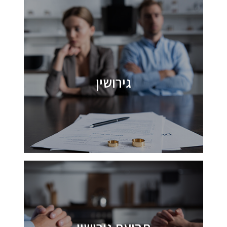
גירושין