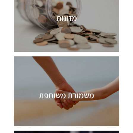
מזונות
משמורת משותפת