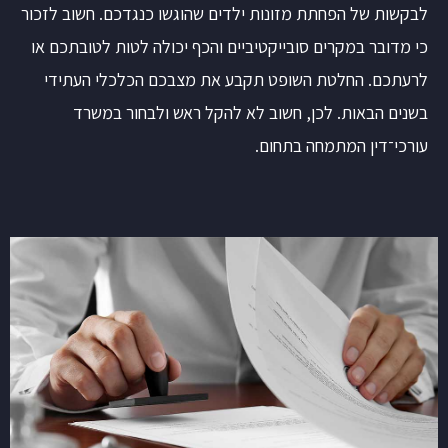
לבקשות של הפחתת מזונות ילדים שהוגשו כנגדכם. חשוב לזכור
כי מדובר במקרים סובייקטיביים והכף יכולה לטות לטובתכם או
לרעתכם. החלטת השופט תקבע את מצבכם הכלכלי העתידי
בשנים הבאות. לכן, חשוב לא להקל ראש ולבחור במשרד
עורכי־דין המתמחה בתחום.