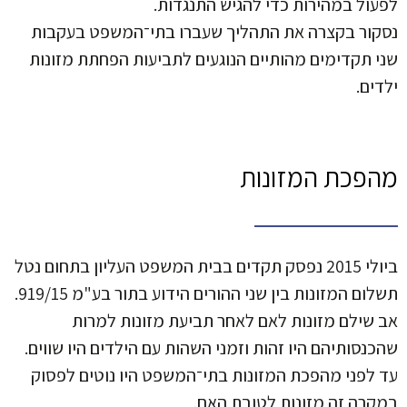
לפעול במהירות כדי להגיש התנגדות.
נסקור בקצרה את התהליך שעברו בתי־המשפט בעקבות
שני תקדימים מהותיים הנוגעים לתביעות הפחתת מזונות
ילדים.
מהפכת המזונות
ביולי 2015 נפסק תקדים בבית המשפט העליון בתחום נטל
תשלום המזונות בין שני ההורים הידוע בתור בע"מ 919/15.
אב שילם מזונות לאם לאחר תביעת מזונות למרות
שהכנסותיהם היו זהות וזמני השהות עם הילדים היו שווים.
עד לפני מהפכת המזונות בתי־המשפט היו נוטים לפסוק
במקרה זה מזונות לטובת האם.