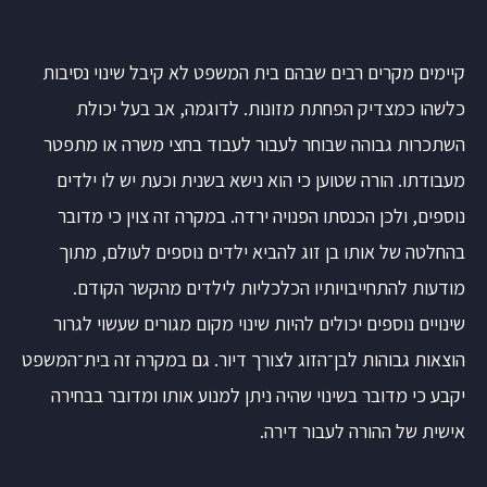
קיימים מקרים רבים שבהם בית המשפט לא קיבל שינוי נסיבות
כלשהו כמצדיק הפחתת מזונות. לדוגמה, אב בעל יכולת
השתכרות גבוהה שבוחר לעבור לעבוד בחצי משרה או מתפטר
מעבודתו. הורה שטוען כי הוא נישא בשנית וכעת יש לו ילדים
נוספים, ולכן הכנסתו הפנויה ירדה. במקרה זה צוין כי מדובר
בהחלטה של אותו בן זוג להביא ילדים נוספים לעולם, מתוך
מודעות להתחייבויותיו הכלכליות לילדים מהקשר הקודם.
שינויים נוספים יכולים להיות שינוי מקום מגורים שעשוי לגרור
הוצאות גבוהות לבן־הזוג לצורך דיור. גם במקרה זה בית־המשפט
יקבע כי מדובר בשינוי שהיה ניתן למנוע אותו ומדובר בבחירה
אישית של ההורה לעבור דירה.