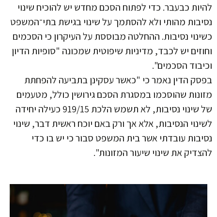
להיות כבעבר. כדי לפתוח הסכם מחדש יש להוכיח שינוי
נסיבות מהותי ולא להסתמך על שינוי בגישת בתי־המשפט
כשינוי נסיבות. ההחלטה מבוססת על העיקרון כי הסכמים
וחוזים יש לכבד, מדיניות שיפוטית שמכונה "סופיות הדיון
וכיבוד הסכמים".
בפסק הדין נאמר כי "כאשר עסקינן בתביעה להפחתת
מזונות שהוסכמו במסגרת הסכם גירושין כולל, מטעמים
של שינוי נסיבות, לא תשמש הלכת 919/15 כעילה יחידה
לשינוי הנסיבות, אלא אך ורק באם יוכח ראשית דבר, שינוי
נסיבות עובדתי אשר בית המשפט סבור כי יש בו כדי
להצדיק את שינוי שיעור המזונות".