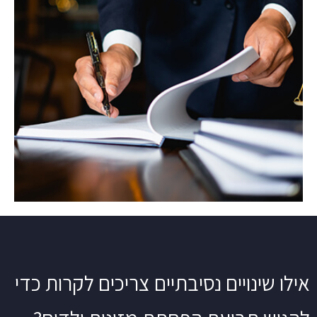
אילו שינויים נסיבתיים צריכים לקרות כדי