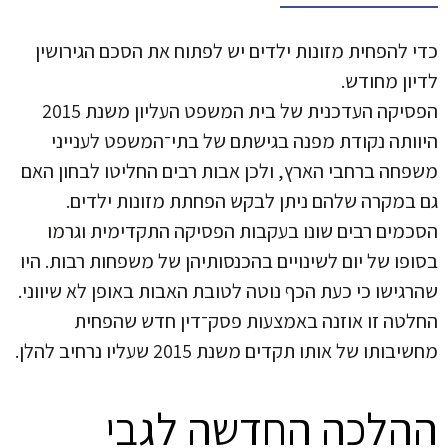
כדי להפחית מזונות ילדים יש לפתוח את הסכם הגירושין
לדיון מחודש.
הפסיקה העדכנית של בית המשפט העליון משנת 2015
היוותה נקודת מפנה בגישתם של בתי־המשפט לענייני
משפחה ברחבי הארץ, ולכן אבות רבים החליטו לבחון האם
גם במקרה שלהם ניתן לבקש הפחתת מזונות ילדים.
הסכמים רבים שונו בעקבות הפסיקה התקדימית וגרמו
בסופו של יום לשינויים בהכנסותיהן של משפחות רבות. היו
שהרגישו כי כעת הכף נוטה לטובת האבות באופן לא שיווני.
החלטה זו אוזנה באמצעות פסק־דין חדש שהפחית
מחשיבותו של אותו תקדים משנת 2015 שעליו נרחיב להלן.
ההלכה החדשה לגבי