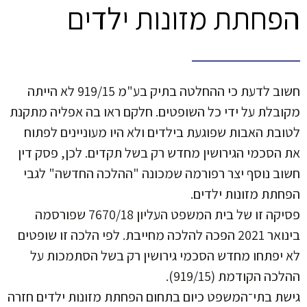
הפחתת מזונות ילדים
חשוב לדעת כי ההחלטה בתיק בע"מ 919/15 לא הייתה
מקובלת על ידי כל השופטים. חלקם ראו בה אפליה מתקנת
לטובת האבות שפוגעת בילדים ולא היו מעוניינים לפתוח
את הסכמי הגירושין מחדש רק בשל תקדים. לכן, פסק דין
חשוב נוסף יצר רפורמה שמכונה "ההלכה החדשה" לגבי
הפחתת מזונות ילדים.
פסיקה זו של בית המשפט העליון 7670/18 שפורסמה
בינואר 2021 הפכה להלכה מחייבת. לפי הלכה זו שופטים
לא יפתחו מחדש הסכמי גירושין רק בשל הסתמכות על
ההלכה הקודמת (919/15).
גישת בתי־המשפט כיום בתחום הפחתת מזונות ילדים חזרה