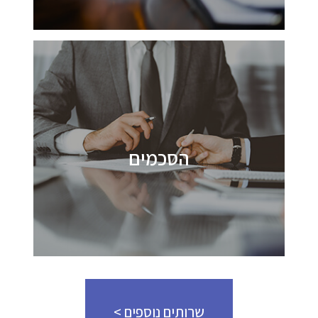
הסכמים
שרותים נוספים >