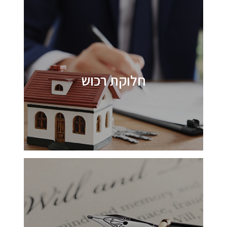
חלוקת רכוש