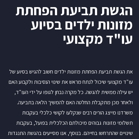
הגשת תביעת הפחתת
מזונות ילדים בסיוע
עו"ד מקצועי
את הגשת תביעת הפחתת מזונות ילדים חשוב להגיש בסיוע של
עו"ד מקצועי שיכול לנתח מראש את שינוי הנסיבות ולקבוע האם
יש עילה ממשית להגשה. כל מקרה נבחן לגופו על ידי העו"ד,
ולאחר מכן מתקבלת החלטה האם להמשיך הלאה בתביעה.
משרדנו מייצג הורים רבים שנקלעו לקושי כלכלי בעקבות
תשלומי מזונות גבוהים מיכולתם הכלכלית בפועל, בעקבות
שינויים שהתרחשו בחייהם. בנוסף, אנו מסייעים בהגשת התנגדות