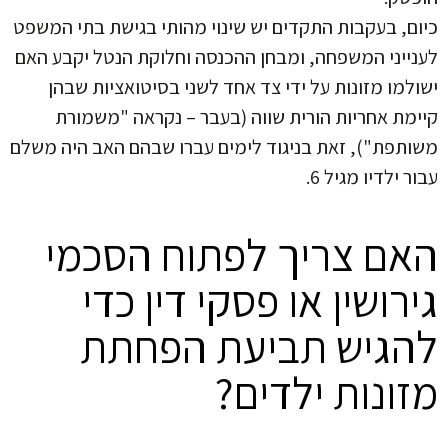
כיום, בעקבות התקדים יש שינוי מהותי בגישת בתי המשפט
לענייני המשפחה, ומבחן ההכנסה וחלוקת הנטל יקבע האם
ישולמו מזונות על ידי צד אחד לשני בסיטואציות שבהן
קיימת אחריות הורית שווה (בעבר – נקראה "משמורת
משותפת"), זאת בניגוד לימים עברו שבהם האב היה משלם
עבור ילדיו מגיל 6.
האם צריך לפתוח הסכמי
גירושין או פסקי דין כדי
להגיש תביעת הפחתת
מזונות ילדים?