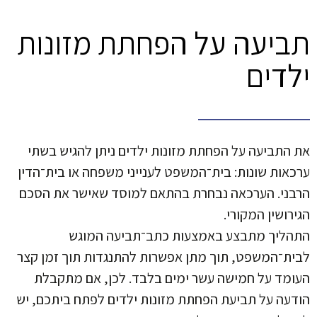
תביעה על הפחתת מזונות
ילדים
את התביעה על הפחתת מזונות ילדים ניתן להגיש בשתי
ערכאות שונות: בית־המשפט לענייני משפחה או בית־הדין
הרבני. הערכאה נבחרת בהתאם למוסד שאישר את הסכם
הגירושין המקורי.
התהליך מתבצע באמצעות כתב־תביעה המוגש
לבית־המשפט, תוך מתן אפשרות להתנגדות תוך זמן קצר
העומד על חמישה עשר ימים בלבד. לכן, אם מתקבלת
הודעה על תביעת הפחתת מזונות ילדים לפתח ביתכם, יש