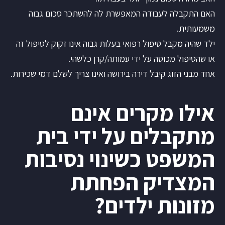
האם התקבלה לעבודה המאפשרת לה להשתכר סכום גבוה
משמעותית.
ילד שהיה מקבל טיפול רפואי בעלות גבוה אינו זקוק לטיפול זה
או שהטיפול מכוסה על ידי עמותה/קרן כלשהי.
אחד מבני הזוג קיבל דירה בירושה ואינו צריך לשלם דמי שכירות.
אילו מקרים אינם
מתקבלים על ידי בית
המשפט כשינוי נסיבות
המצדיק הפחתת
מזונות ילדים?