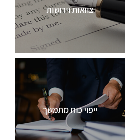
צוואות וירושות
ייפוי כוח מתמשך