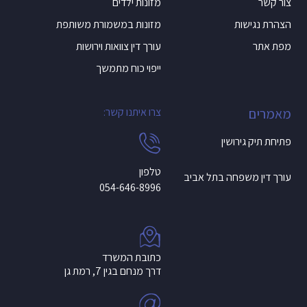
צור קשר
מזונות ילדים
הצהרת נגישות
מזונות במשמורת משותפת
מפת אתר
עורך דין צוואות וירושות
ייפוי כוח מתמשך
מאמרים
צרו איתנו קשר:
פתיחת תיק גירושין
טלפון
עורך דין משפחה בתל אביב
054-646-8996
כתובת המשרד
דרך מנחם בגין 7, רמת גן