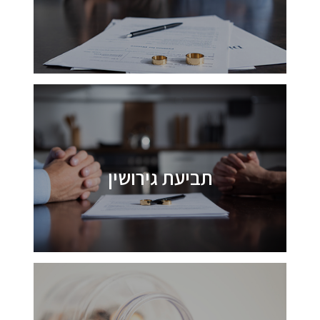
תביעת גירושין