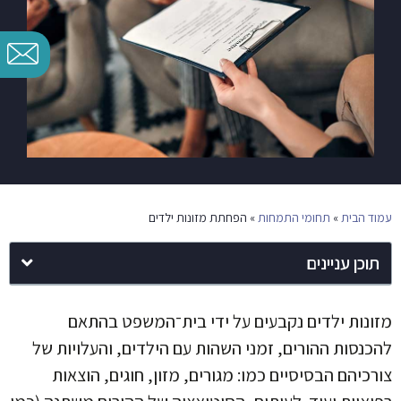
עמוד הבית
»
תחומי התמחות
»
הפחתת מזונות ילדים
תוכן עניינים
מזונות ילדים נקבעים על ידי בית־המשפט בהתאם
להכנסות ההורים, זמני השהות עם הילדים, והעלויות של
צורכיהם הבסיסיים כמו: מגורים, מזון, חוגים, הוצאות