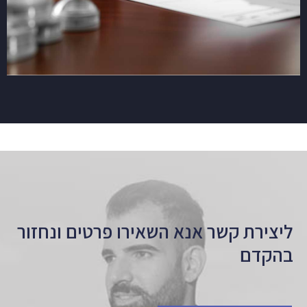
ליצירת קשר אנא השאירו פרטים ונחזור
בהקדם