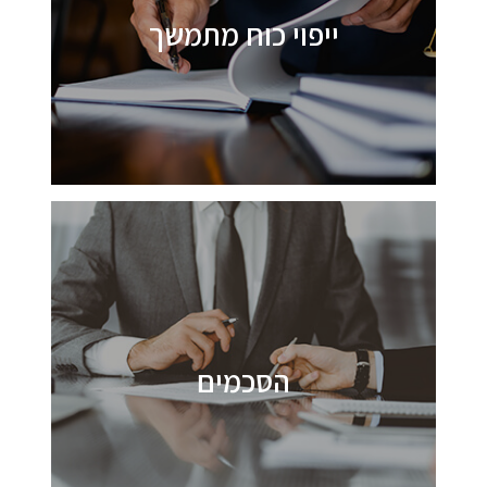
ייפוי כוח מתמשך
הסכמים