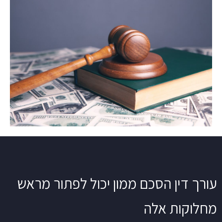
עורך דין הסכם ממון יכול לפתור מראש
מחלוקות אלה