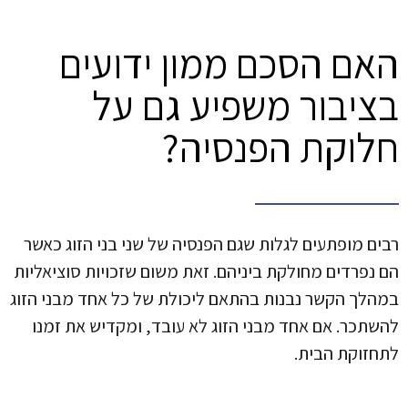
האם הסכם ממון ידועים
בציבור משפיע גם על
חלוקת הפנסיה?
רבים מופתעים לגלות שגם הפנסיה של שני בני הזוג כאשר
הם נפרדים מחולקת ביניהם. זאת משום שזכויות סוציאליות
במהלך הקשר נבנות בהתאם ליכולת של כל אחד מבני הזוג
להשתכר. אם אחד מבני הזוג לא עובד, ומקדיש את זמנו
לתחזוקת הבית.