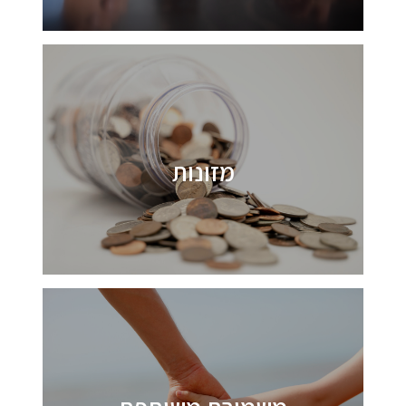
מזונות