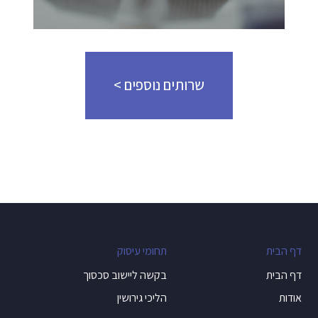
שרותים נוספים >
דף הבית
תחומי עיסוק
דף הבית
בקשה ליישוב סכסוך
אודות
הליכי גירושין