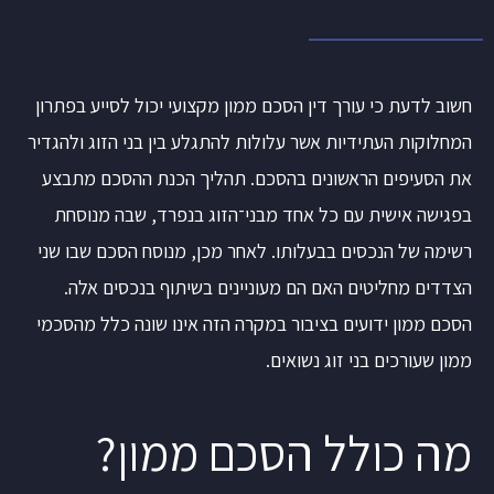
חשוב לדעת כי עורך דין הסכם ממון מקצועי יכול לסייע בפתרון
המחלוקות העתידיות אשר עלולות להתגלע בין בני הזוג ולהגדיר
את הסעיפים הראשונים בהסכם. תהליך הכנת ההסכם מתבצע
בפגישה אישית עם כל אחד מבני־הזוג בנפרד, שבה מנוסחת
רשימה של הנכסים בבעלותו. לאחר מכן, מנוסח הסכם שבו שני
הצדדים מחליטים האם הם מעוניינים בשיתוף בנכסים אלה.
הסכם ממון ידועים בציבור במקרה הזה אינו שונה כלל מהסכמי
ממון שעורכים בני זוג נשואים.
מה כולל הסכם ממון?