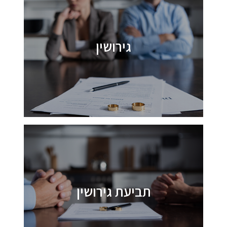
גירושין
תביעת גירושין