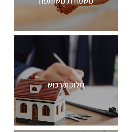
משמורת משותפת
חלוקת רכוש