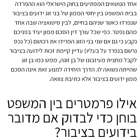
אחד הנושאים המפתיעים בחוק הישראלי הוא ההפרדה
בבית המשפט בין יחסי הממון של בני זוג ידועים בציבור
שנפרדו כאשר שניהם בחיים, לבין סיטואציה שבה אחד
מהם נפטר. כפי שכל עורך דין הסכם ממון יעיד בפניכם
נקבע כי גם אם שני בני הזוג הפרידו את רכושם (כל נכס
נרשם בנפרד על בעליו) עדיין קיימת זכות לידועה בציבור
לקבל מחצית מעיזבונו של בן זוגה, ממש כמו בן זוג
שהייתה נשואה לו. הדרך היחידה למנוע זאת אינה הסכם
ממון ידועים בציבור אלא כתיבת צוואה.
אילו פרמטרים בין המשפט
בוחן כדי לבדוק אם מדובר
בידועים בציבור?