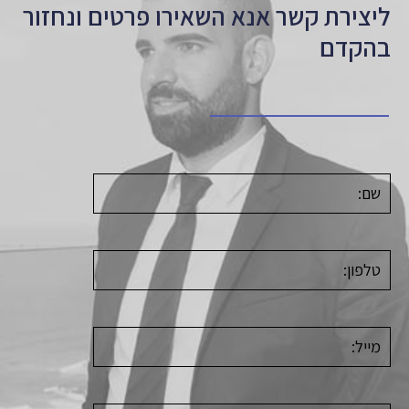
ליצירת קשר אנא השאירו פרטים ונחזור
בהקדם