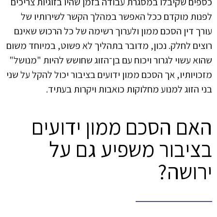
כספים שקיבלו במסגרת עבודה בזמן שהיו בזוגיות צריכים
לפנות מוקדם ככל האפשר במהלך הקשר לשירותיו של
עורך דין הסכם ממון ולערוך רשימה של כל הרכוש שאינם
רוצים לחלק. נכון, מדובר בתהליך לא פשוט, במיוחד משום
שהוא עשוי לגרור ויכוח עם בן־הזוג שחושש להיות "מנושל"
מזכויותיו, אך הסכם ממון ידועים בציבור יכול להקל על שני
בני הזוג למנוע מחלוקות כואבות ויקרות בעתיד.
האם הסכם ממון ידועים
בציבור משפיע גם על
ירושה?