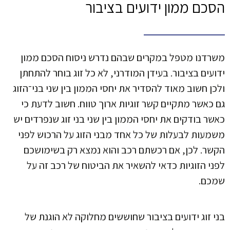
הסכם ממון ידועים בציבור
משרדנו מטפל במקרים שבהם נדרש ניסוח הסכם ממון
ידועים בציבור. בעידן המודרני, לא כל זוג בוחר להתחתן
ולכן חשוב מאוד להסדיר את יחסי הממון בין שני בני־הזוג
גם כאשר מתקיים קשר זוגיות ארוך טווח. חשוב לדעת כי
כאשר בודקים את יחסי הממון בין שני בני זוג שנפרדים יש
משמעות לבעלות של כל אחד מבני הזוג על הרכוש לפני
הקשר. לכן, אם רכשתם רכב והוא נמצא רק בשימושכם
לפני הזוגיות כדאי להשאיר את הביטוח של רכב זה על
שמכם.
בני זוג ידועים בציבור שחוששים מחלוקה לא הוגנת של