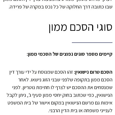
שבו כתובה דרך החלוקה של כל נכס במקרה של פרידה.
סוגי הסכם ממון
קיימים מספר סוגים נפוצים של הסכמי ממון:
הסכם טרום נישואין:
זהו הסכם שמנוסח על ידי עורך דין
הסכם ממון בתקופה שלפני שבני הזוג נישאו. לאחר
שמנסחים את ההסכם יש לצרף לו חתימת נוטריון. לפני
הנישואין, כפי שכתוב בחוק יחסי ממון סעיף ג', ניתן לקבל
אימות גם מרשם הנישואין במקום אישור של בית המשפט
לענייני משפחה או בית הדין הרבני.