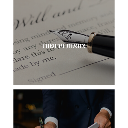
צוואות וירושות