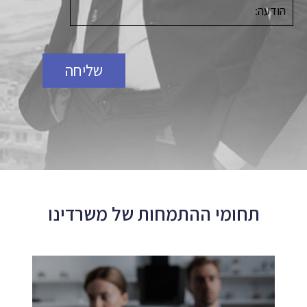
תחומי ההתמחות של משרדינו