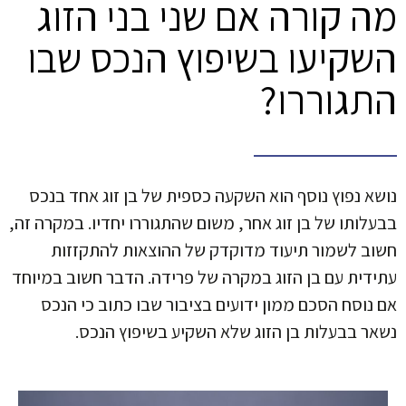
מה קורה אם שני בני הזוג
השקיעו בשיפוץ הנכס שבו
התגוררו?
נושא נפוץ נוסף הוא השקעה כספית של בן זוג אחד בנכס
בבעלותו של בן זוג אחר, משום שהתגוררו יחדיו. במקרה זה,
חשוב לשמור תיעוד מדוקדק של ההוצאות להתקזזות
עתידית עם בן הזוג במקרה של פרידה. הדבר חשוב במיוחד
אם נוסח הסכם ממון ידועים בציבור שבו כתוב כי הנכס
נשאר בבעלות בן הזוג שלא השקיע בשיפוץ הנכס.