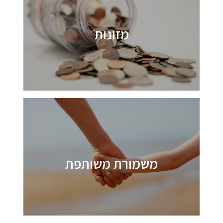
מזונות
משמורת משותפת