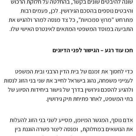
שונה להיבטים שונים בקשר, בהחלטה על חלוקת הרכוש
והיבטים נוספים בהסכם הגירושין. לכן, פעמים רבות
מתרחש "מרוץ סמכויות", כל צד מנסה למהר ולהגיש את
התביעה במוסד המשפטי המתאים לאינטרס האישי שלו.
חכו עוד רגע – הגישור לפני הדיונים
כדי לחסוך את זמנם של בית הדין הרבני ובית המשפט
לענייני משפחה, נהוג בישראל לחייב את שני בני הזוג לנסות
ולהגיע להסכם גירושין בדרך של גישור ביחידות הסיוע של
בתי המשפט, לאחר פתיחת תיק גירושין.
אדם נוסף, המגשר המיומן, מסייע לשני בני הזוג להעלות
את הנושאים במחלוקת, ומנסה ליצור פשרה הוגנת בין