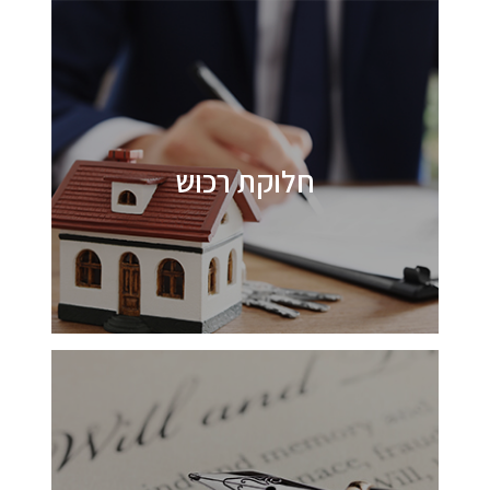
חלוקת רכוש