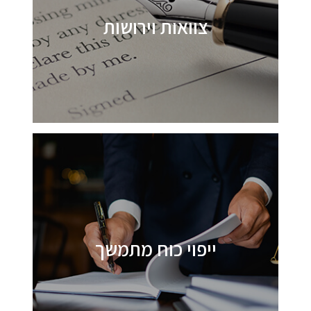
צוואות וירושות
ייפוי כוח מתמשך