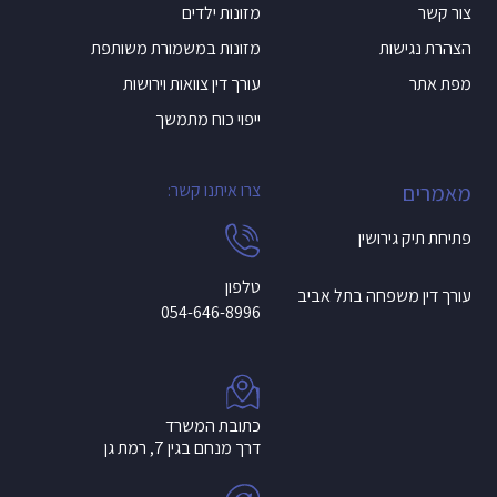
צור קשר
מזונות ילדים
הצהרת נגישות
מזונות במשמורת משותפת
מפת אתר
עורך דין צוואות וירושות
ייפוי כוח מתמשך
מאמרים
צרו איתנו קשר:
פתיחת תיק גירושין
טלפון
עורך דין משפחה בתל אביב
054-646-8996
כתובת המשרד
דרך מנחם בגין 7, רמת גן