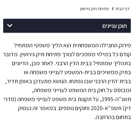
דף הבית
פתיחת תיק גירושין
תוכן עניינים
פירוק החבילה המשפחתית הוא הליך משפטי המתחיל
קודם כל במילוי מסמכים לצורך פתיחת תיק גירושין. מדובר
בתהליך שמתחיל בבית הדין הרבני. לאחר מכן, הדיונים
בתיק ממשיכים בבית-המשפט לענייני משפחה או
בבית־הדין הרבני שבו נפתחו. הנושא מתעדכן באופן תדיר,
ומבוסס על חוק בית המשפט לענייני משפחה,
תשנ"ה-1995, על תקנות בית משפט לענייני משפחה (סדרי
דין) תשפ"א-2020 וחוקים נוספים. במאמר זה נעסוק
בתחום בהרחבה.