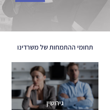
תחומי ההתמחות של משרדינו
גירושין