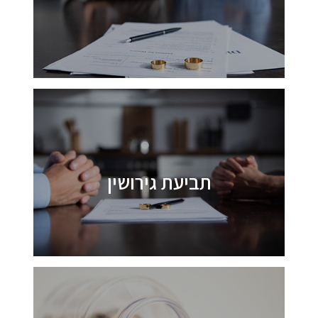
תביעת גירושין