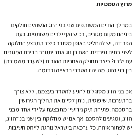
מרוץ הסמכויות
במהלך החיים המשותפים שני בני הזוג הנשואים חולקים
ביניהם מקום מגורים, רכוש ואף ילדים משותפים. בעת
הפרידה, יש להחליט באופן מסודר כיצד תתבצע החלוקה
לשני בתים נפרדים. האם בן זוג אחד יתגורר בדירת המגורים
עם ילדיו? כיצד תחולק האחריות ההורית (לשעבר משמורת)
בין בני הזוג. מה יהיו הסדרי הראייה וכדומה.
אם בני הזוג מסוגלים להגיע להסדר בעצמם, ללא צורך
בהתערבות שיפוטית, ניתן לסיים את תהליך הגירושין
בהסכמה. פתיחת תיק גירושין מתבצעת על ידי אחד מבני
הזוג, ומגיעים להסכם. אך אם יש מחלוקת בין שני בני־הזוג,
יש לפתור אותה. כל ערכאה בישראל נוהגת לייחס חשיבות