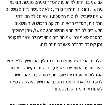
אם שני בני הזוג לא הגיעו להסדר ביניהם מוגשת תביעת
גירושין. זהו אינו תהליך בודד, אלא למעשה נדונים נושאים
שונים שיובילו לניסוח ההסכם. נושאים אלה הם: דמי
המזונות, הסדרי הראייה, חלוקת הרכוש ועוד נושאים
הקשורים לפירוק התא המשפחתי. למשל, ניתן להוסיף
בהסכם סעיף שבו שני ההורים מחויבים להישאר לתקופת
זמן קצובה בקרבה גיאוגרפית זה לזה.
שלב זה הוא משמעותי מאוד בתהליך הגירושין. ללא ניסיון
והיכרות עם הסעיפים השונים, בני הזוג יתקשו לנבא את
המחלוקות העתידיות שעשויות להתגלע ביניהם. חשוב
לדעת, כי לאחר חתימת הסכם הגירושין יהיה קשה מאוד
לפתוח אותו מחדש, ולשנותו.